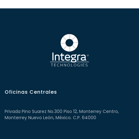
Oficinas Centrales
Privada Pino Suarez No.300 Piso 12, Monterrey Centro,
Monterrey Nuevo León, México. C.P. 64000