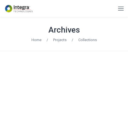
Archives
Home
/
Projects
/
Collections